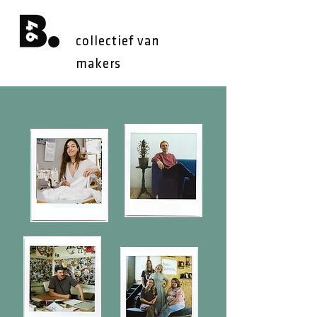
collectief van
makers