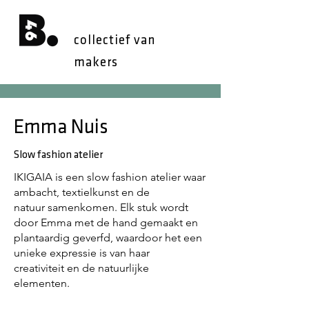
collectief van
makers
Emma Nuis
Slow fashion atelier
IKIGAIA is een slow fashion atelier waar
ambacht, textielkunst en de
natuur samenkomen. Elk stuk wordt
door Emma met de hand gemaakt en
plantaardig geverfd, waardoor het een
unieke expressie is van haar
creativiteit en de natuurlijke
elementen.