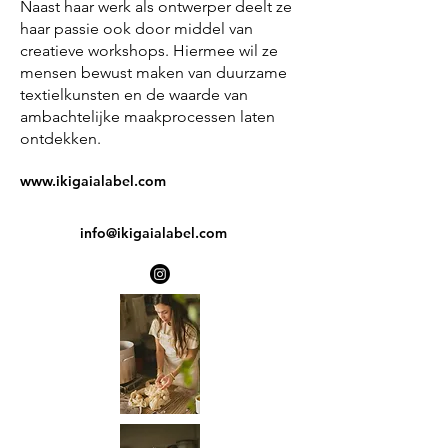
Naast haar werk als ontwerper deelt ze
haar passie ook door middel van
creatieve workshops. Hiermee wil ze
mensen bewust maken van duurzame
textielkunsten en de waarde van
ambachtelijke maakprocessen laten
ontdekken.
www.ikigaialabel.com
info@ikigaialabel.com