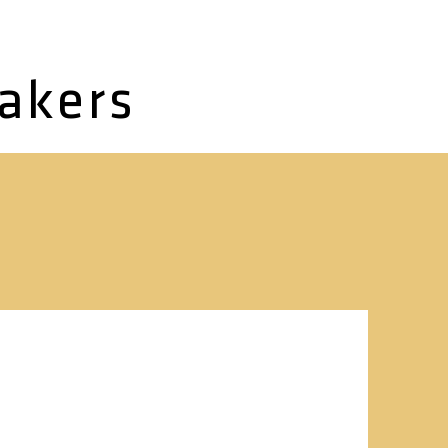
makers