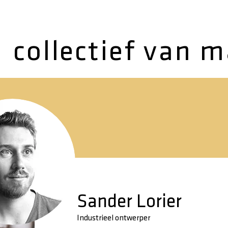
collectief van 
Sander Lorier
Industrieel ontwerper