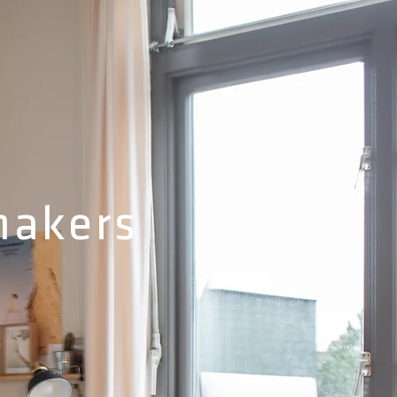
makers