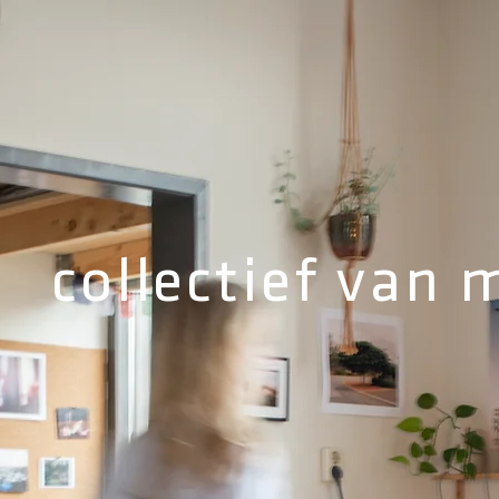
collectief van 