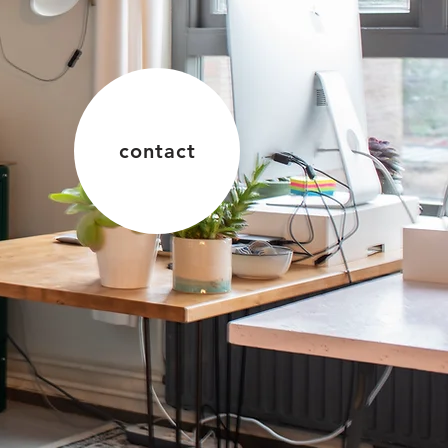
contact