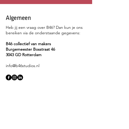
Algemeen
Heb jij een vraag over B46? Dan kun je ons
bereiken via de onderstaande gegevens:
B46 collectief van makers
Burgemeester Bosstraat 46
3043 GD Rotterdam
info@b46studios.nl