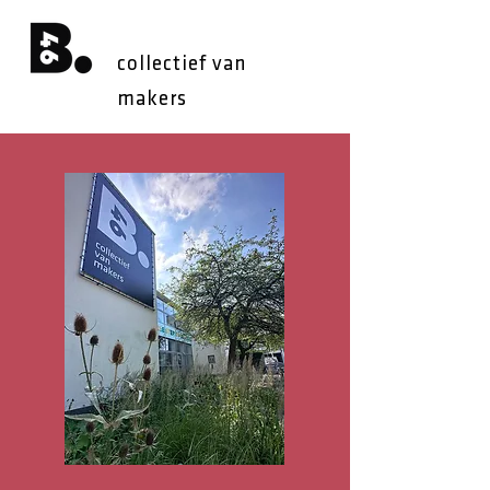
collectief van
makers