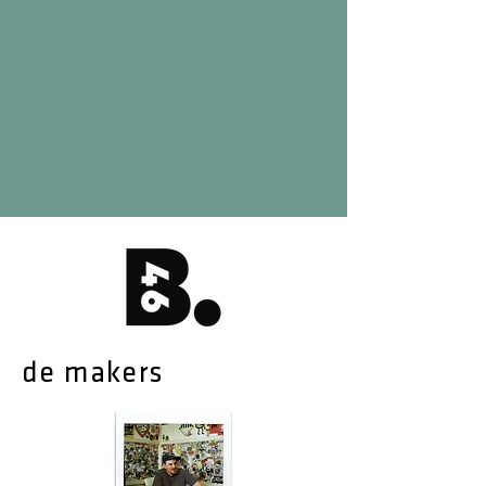
de makers