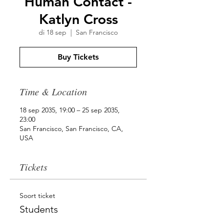
Human Contact -
Katlyn Cross
di 18 sep
  |  
San Francisco
Buy Tickets
Time & Location
18 sep 2035, 19:00 – 25 sep 2035,
23:00
San Francisco, San Francisco, CA,
USA
Tickets
Soort ticket
Students