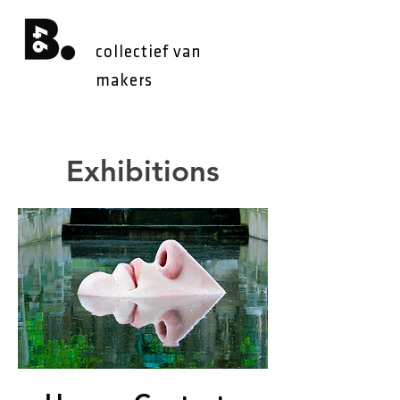
collectief van
makers
Exhibitions